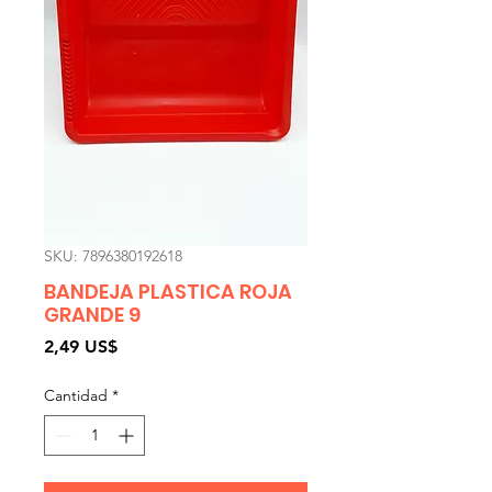
SKU: 7896380192618
BANDEJA PLASTICA ROJA
GRANDE 9
Precio
2,49 US$
Cantidad
*