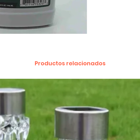
Productos relacionados