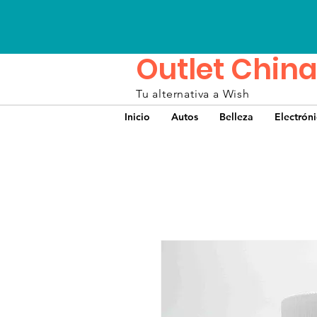
Outlet China
Tu alternativa a Wish
Inicio
Autos
Belleza
Electrón