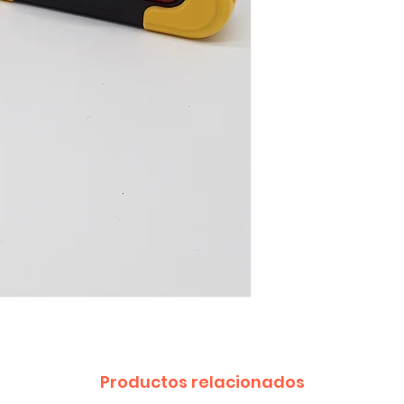
Productos relacionados