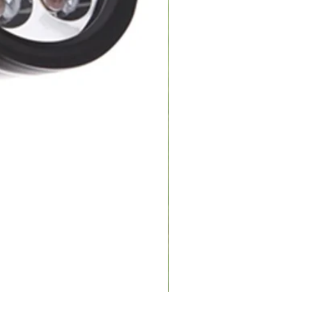
LUZ SOLAR DE JARDIN