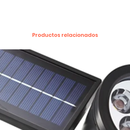
Productos relacionados