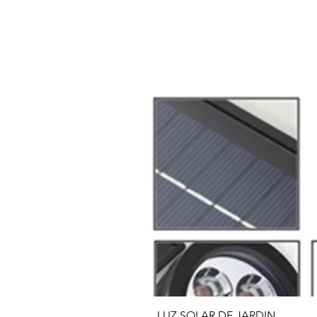
LUZ SOLAR DE JARDIN