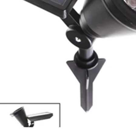
Vista rápida