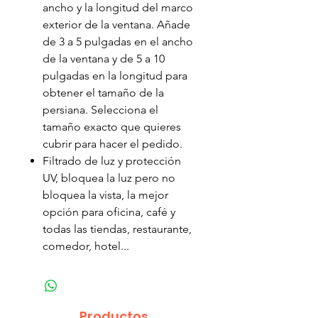
ancho y la longitud del marco
exterior de la ventana. Añade
de 3 a 5 pulgadas en el ancho
de la ventana y de 5 a 10
pulgadas en la longitud para
obtener el tamaño de la
persiana. Selecciona el
tamaño exacto que quieres
cubrir para hacer el pedido.
Filtrado de luz y protección
UV, bloquea la luz pero no
bloquea la vista, la mejor
opción para oficina, café y
todas las tiendas, restaurante,
comedor, hotel...
Productos