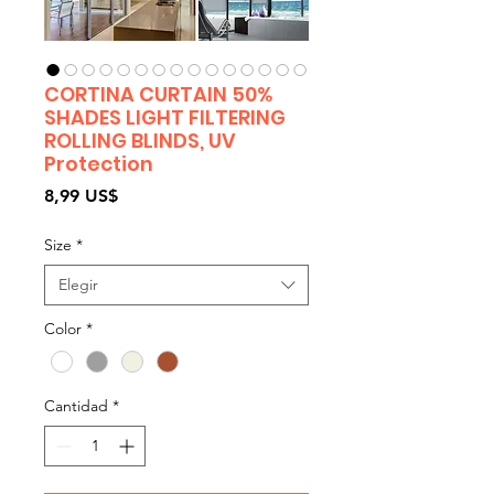
CORTINA CURTAIN 50%
SHADES LIGHT FILTERING
ROLLING BLINDS, UV
Protection
Precio
8,99 US$
Size
*
Elegir
Color
*
Cantidad
*