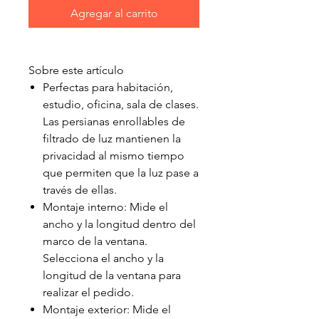
Agregar al carrito
Sobre este artículo
Perfectas para habitación,
estudio, oficina, sala de clases.
Las persianas enrollables de
filtrado de luz mantienen la
privacidad al mismo tiempo
que permiten que la luz pase a
través de ellas.
Montaje interno: Mide el
ancho y la longitud dentro del
marco de la ventana.
Selecciona el ancho y la
longitud de la ventana para
realizar el pedido.
Montaje exterior: Mide el