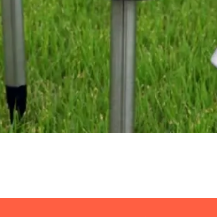
Vista rápida