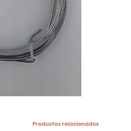
Productos relacionados