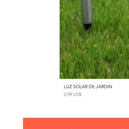
LUZ SOLAR DE JARDIN
Precio
2,99 US$