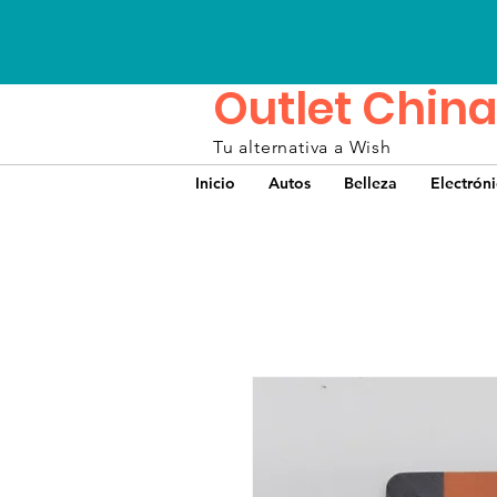
Outlet China
Tu alternativa a Wish
Inicio
Autos
Belleza
Electrón