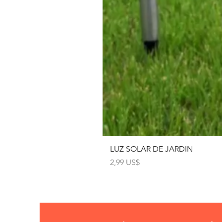
LUZ SOLAR DE JARDIN
Precio
2,99 US$