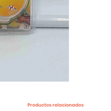
Productos relacionados