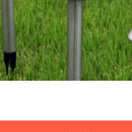
Vista rápida