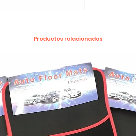
Productos relacionados