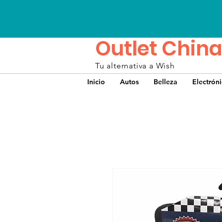
Outlet China
Tu alternativa a Wish
Inicio
Autos
Belleza
Electrón