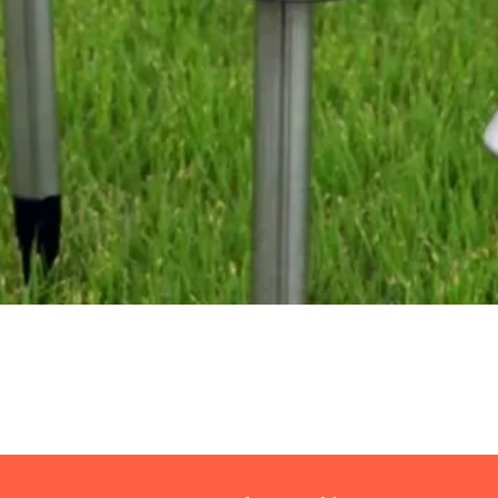
Vista rápida