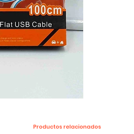
Productos relacionados