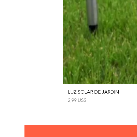
LUZ SOLAR DE JARDIN
Precio
2,99 US$