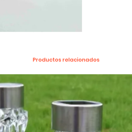
Productos relacionados