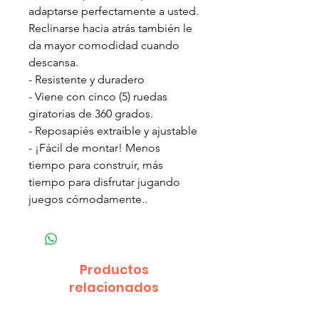
adaptarse perfectamente a usted.
Reclinarse hacia atrás también le
da mayor comodidad cuando
descansa.
- Resistente y duradero
- Viene con cinco (5) ruedas
giratorias de 360 grados.
- Reposapiés extraíble y ajustable
- ¡Fácil de montar! Menos
tiempo para construir, más
tiempo para disfrutar jugando
juegos cómodamente..
Productos
relacionados