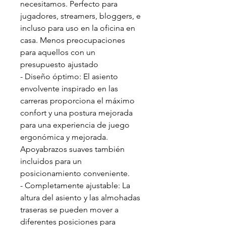
necesitamos. Perfecto para
jugadores, streamers, bloggers, e
incluso para uso en la oficina en
casa. Menos preocupaciones
para aquellos con un
presupuesto ajustado
- Diseño óptimo: El asiento
envolvente inspirado en las
carreras proporciona el máximo
confort y una postura mejorada
para una experiencia de juego
ergonómica y mejorada.
Apoyabrazos suaves también
incluidos para un
posicionamiento conveniente.
- Completamente ajustable: La
altura del asiento y las almohadas
traseras se pueden mover a
diferentes posiciones para