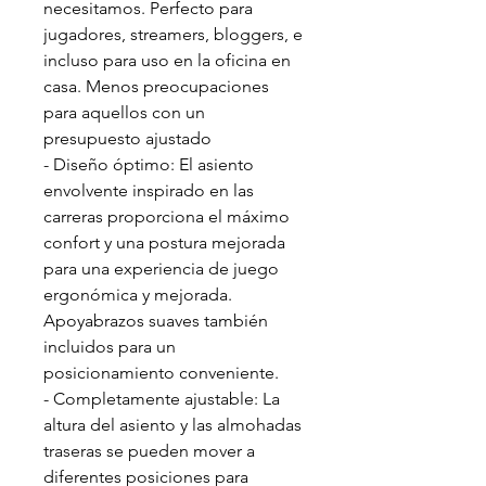
necesitamos. Perfecto para
jugadores, streamers, bloggers, e
incluso para uso en la oficina en
casa. Menos preocupaciones
para aquellos con un
presupuesto ajustado
- Diseño óptimo: El asiento
envolvente inspirado en las
carreras proporciona el máximo
confort y una postura mejorada
para una experiencia de juego
ergonómica y mejorada.
Apoyabrazos suaves también
incluidos para un
posicionamiento conveniente.
- Completamente ajustable: La
altura del asiento y las almohadas
traseras se pueden mover a
diferentes posiciones para