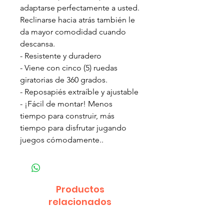
adaptarse perfectamente a usted.
Reclinarse hacia atrás también le
da mayor comodidad cuando
descansa.
- Resistente y duradero
- Viene con cinco (5) ruedas
giratorias de 360 grados.
- Reposapiés extraíble y ajustable
- ¡Fácil de montar! Menos
tiempo para construir, más
tiempo para disfrutar jugando
juegos cómodamente..
Productos
relacionados