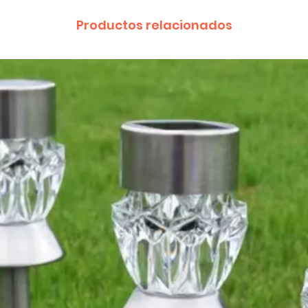
Productos relacionados