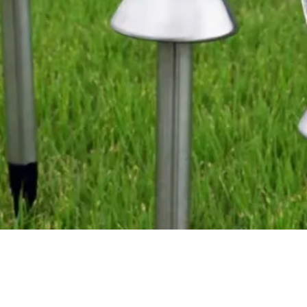
Vista rápida