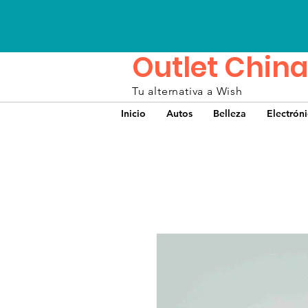
Outlet China
Tu alternativa a Wish
Inicio
Autos
Belleza
Electrón