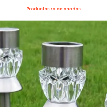
Productos relacionados