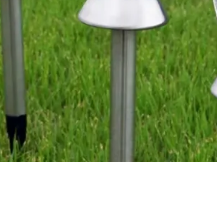
Vista rápida