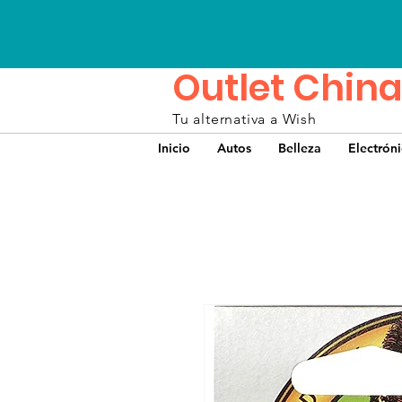
Outlet China
Tu alternativa a Wish
Inicio
Autos
Belleza
Electrón