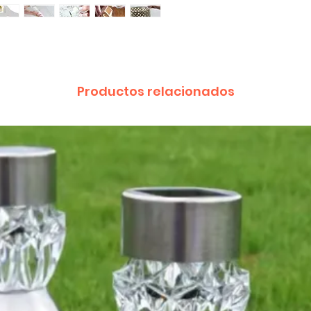
Productos relacionados