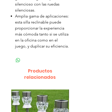
silencioso con las ruedas
silenciosas.
Amplia gama de aplicaciones:
esta silla reclinable puede
proporcionar la experiencia
más cómoda tanto si se utiliza
en la oficina como en el
juego, y duplicar su eficiencia.
Productos
relacionados