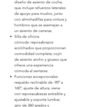
diseño de asiento de coche,
que incluye refuerzos laterales
de apoyo para muslos, junto
con almohadillas para cintura y
hombros que se asemejan a
un asiento de carreras.
Silla de oficina
cómoda: reposabrazos
acolchados que proporcionan
comodidad completa; cojín
de asiento ancho y grueso que
ofrece una experiencia
cómoda al sentarse.
Funciones excepcionales:
respaldo reclinable de -90° a
160°; ajuste de altura; viene
con reposacabezas extraíble y
ajustable y soporte lumbar;
giro de 360 grados y