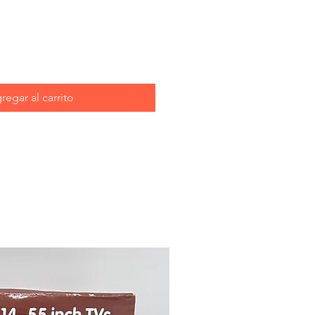
regar al carrito