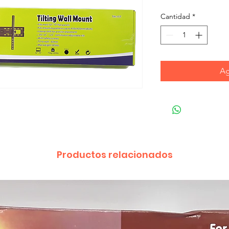
Cantidad
*
Ag
Productos relacionados