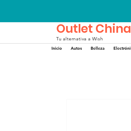
Outlet China
Tu alternativa a Wish
Inicio
Autos
Belleza
Electrón