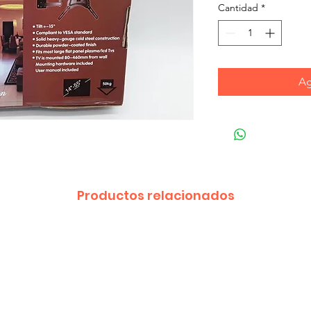
Cantidad
*
Ag
Productos relacionados