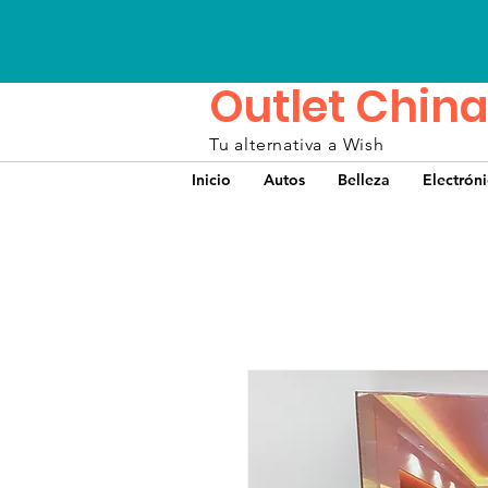
Outlet China
Tu alternativa a Wish
Inicio
Autos
Belleza
Electrón