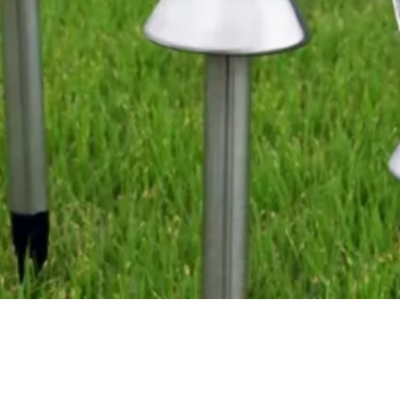
Vista rápida