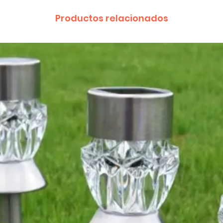
Productos relacionados