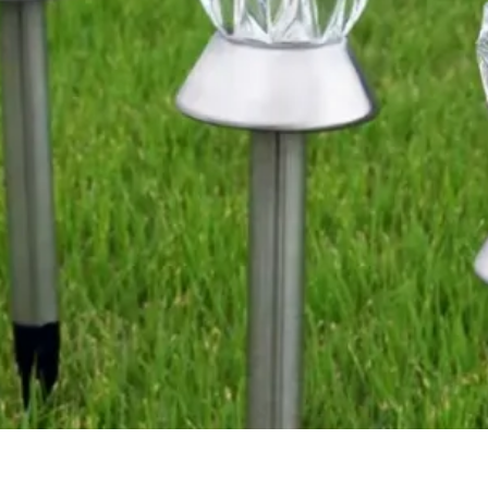
Vista rápida