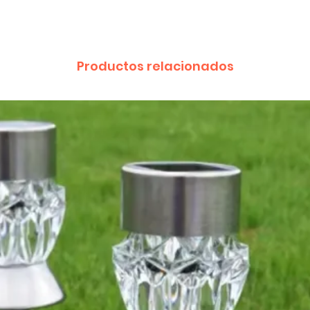
Productos relacionados