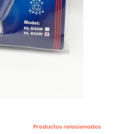
Productos relacionados