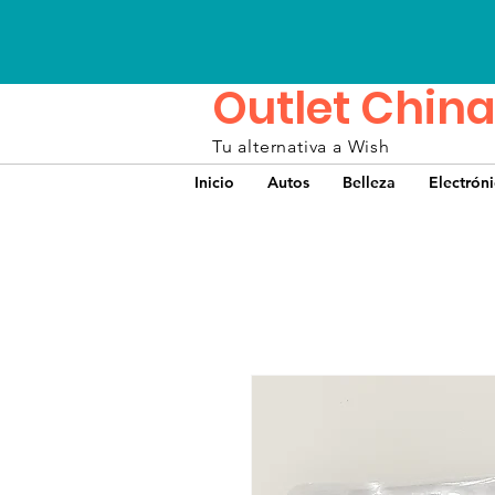
Outlet China
Tu alternativa a Wish
Inicio
Autos
Belleza
Electrón