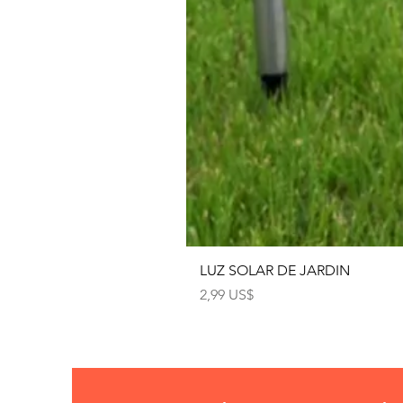
LUZ SOLAR DE JARDIN
Precio
2,99 US$