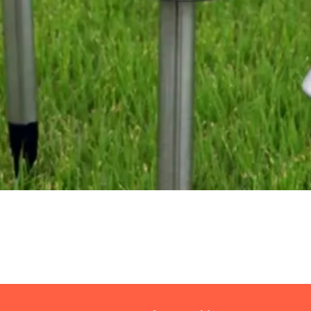
Vista rápida